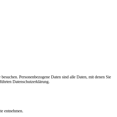
e besuchen. Personenbezogene Daten sind alle Daten, mit denen Sie
führten Datenschutzerklärung.
ite entnehmen.