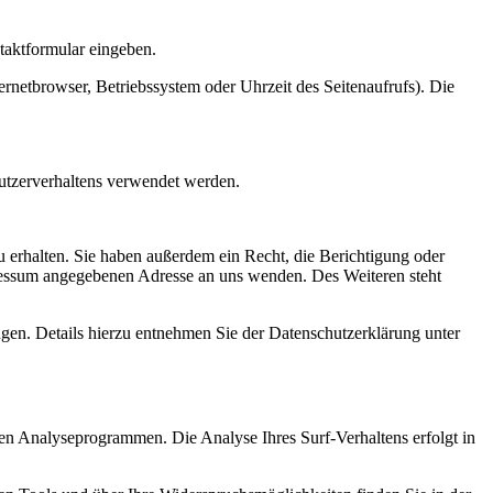
ntaktformular eingeben.
rnetbrowser, Betriebssystem oder Uhrzeit des Seitenaufrufs). Die
Nutzerverhaltens verwendet werden.
 erhalten. Sie haben außerdem ein Recht, die Berichtigung oder
ressum angegebenen Adresse an uns wenden. Des Weiteren steht
en. Details hierzu entnehmen Sie der Datenschutzerklärung unter
ten Analyseprogrammen. Die Analyse Ihres Surf-Verhaltens erfolgt in