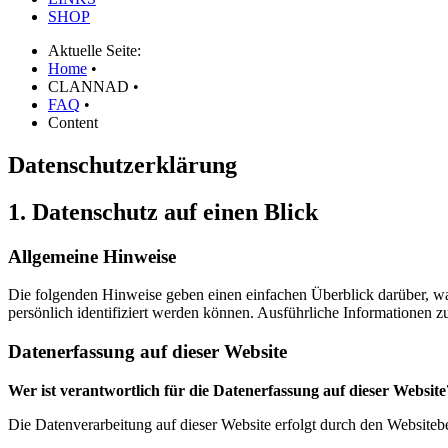
SHOP
Aktuelle Seite:
Home
•
CLANNAD
•
FAQ
•
Content
Datenschutzerklärung
1. Datenschutz auf einen Blick
Allgemeine Hinweise
Die folgenden Hinweise geben einen einfachen Überblick darüber, wa
persönlich identifiziert werden können. Ausführliche Informationen
Datenerfassung auf dieser Website
Wer ist verantwortlich für die Datenerfassung auf dieser Website
Die Datenverarbeitung auf dieser Website erfolgt durch den Website