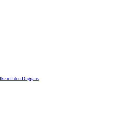
fke mit den Duggans