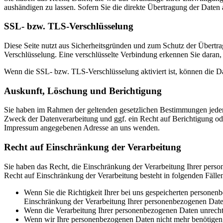
aushändigen zu lassen. Sofern Sie die direkte Übertragung der Daten a
SSL- bzw. TLS-Verschlüsselung
Diese Seite nutzt aus Sicherheitsgründen und zum Schutz der Übertrag
Verschlüsselung. Eine verschlüsselte Verbindung erkennen Sie daran, 
Wenn die SSL- bzw. TLS-Verschlüsselung aktiviert ist, können die Dat
Auskunft, Löschung und Berichtigung
Sie haben im Rahmen der geltenden gesetzlichen Bestimmungen jeder
Zweck der Datenverarbeitung und ggf. ein Recht auf Berichtigung o
Impressum angegebenen Adresse an uns wenden.
Recht auf Einschränkung der Verarbeitung
Sie haben das Recht, die Einschränkung der Verarbeitung Ihrer pers
Recht auf Einschränkung der Verarbeitung besteht in folgenden Fälle
Wenn Sie die Richtigkeit Ihrer bei uns gespeicherten personenb
Einschränkung der Verarbeitung Ihrer personenbezogenen Date
Wenn die Verarbeitung Ihrer personenbezogenen Daten unrecht
Wenn wir Ihre personenbezogenen Daten nicht mehr benötigen, 