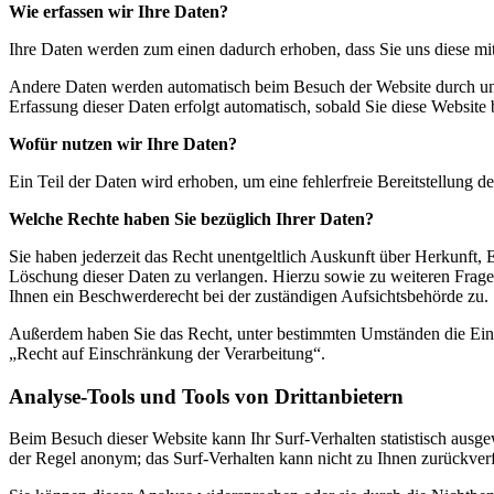
Wie erfassen wir Ihre Daten?
Ihre Daten werden zum einen dadurch erhoben, dass Sie uns diese mitt
Andere Daten werden automatisch beim Besuch der Website durch unser
Erfassung dieser Daten erfolgt automatisch, sobald Sie diese Website 
Wofür nutzen wir Ihre Daten?
Ein Teil der Daten wird erhoben, um eine fehlerfreie Bereitstellung
Welche Rechte haben Sie bezüglich Ihrer Daten?
Sie haben jederzeit das Recht unentgeltlich Auskunft über Herkunft
Löschung dieser Daten zu verlangen. Hierzu sowie zu weiteren Frag
Ihnen ein Beschwerderecht bei der zuständigen Aufsichtsbehörde zu.
Außerdem haben Sie das Recht, unter bestimmten Umständen die Eins
„Recht auf Einschränkung der Verarbeitung“.
Analyse-Tools und Tools von Drittanbietern
Beim Besuch dieser Website kann Ihr Surf-Verhalten statistisch ausg
der Regel anonym; das Surf-Verhalten kann nicht zu Ihnen zurückver