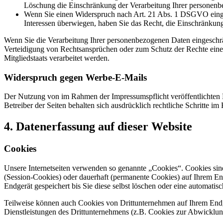
Löschung die Einschränkung der Verarbeitung Ihrer personenb
Wenn Sie einen Widerspruch nach Art. 21 Abs. 1 DSGVO einge
Interessen überwiegen, haben Sie das Recht, die Einschränkun
Wenn Sie die Verarbeitung Ihrer personenbezogenen Daten eingeschr
Verteidigung von Rechtsansprüchen oder zum Schutz der Rechte einer 
Mitgliedstaats verarbeitet werden.
Widerspruch gegen Werbe-E-Mails
Der Nutzung von im Rahmen der Impressumspflicht veröffentlichten 
Betreiber der Seiten behalten sich ausdrücklich rechtliche Schritte
4. Datenerfassung auf dieser Website
Cookies
Unsere Internetseiten verwenden so genannte „Cookies“. Cookies sin
(Session-Cookies) oder dauerhaft (permanente Cookies) auf Ihrem En
Endgerät gespeichert bis Sie diese selbst löschen oder eine automati
Teilweise können auch Cookies von Drittunternehmen auf Ihrem Endge
Dienstleistungen des Drittunternehmens (z.B. Cookies zur Abwicklun